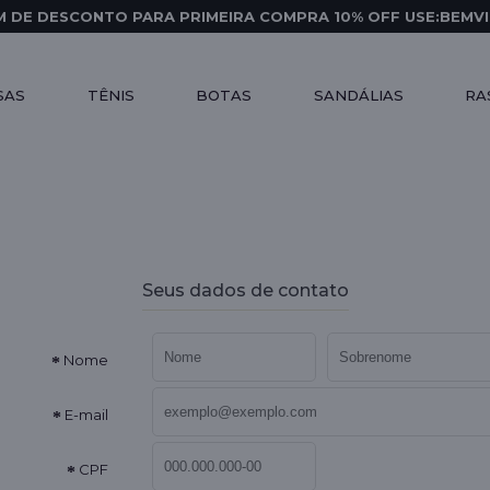
 DE DESCONTO PARA PRIMEIRA COMPRA 10% OFF USE:BEMV
SAS
TÊNIS
BOTAS
SANDÁLIAS
RA
Seus dados de contato
Nome
E-mail
CPF