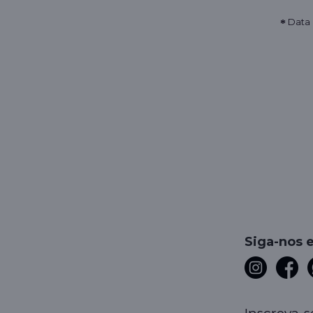
Data
Siga-nos 