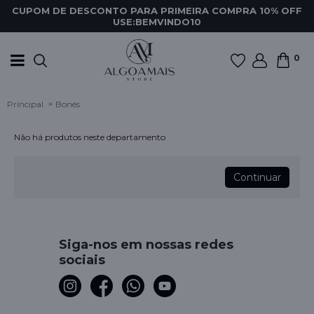
CUPOM DE DESCONTO PARA PRIMEIRA COMPRA 10% OFF
USE:BEMVINDO10
0
Principal
Bonés
Não há produtos neste departamento
Continuar
Siga-nos em nossas redes
sociais