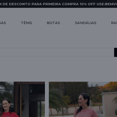
 DE DESCONTO PARA PRIMEIRA COMPRA 10% OFF USE:BEMV
SAS
TÊNIS
BOTAS
SANDÁLIAS
RA