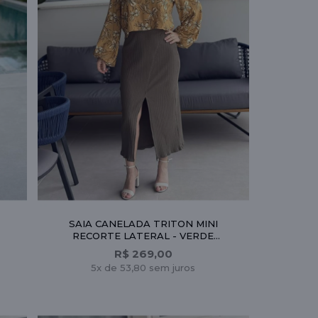
O
SAIA CANELADA TRITON MINI
RECORTE LATERAL - VERDE
MUSGO
R$ 269,00
5x de 53,80 sem juros