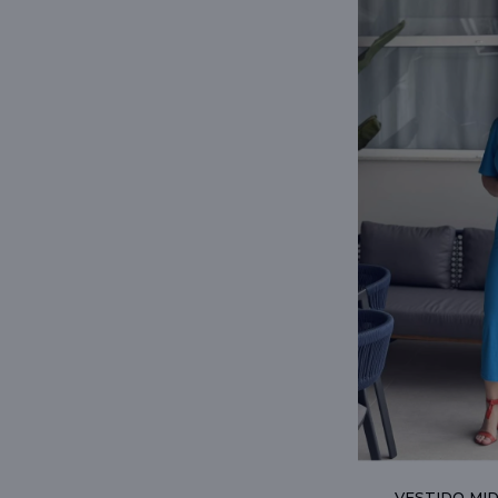
VESTIDO MID