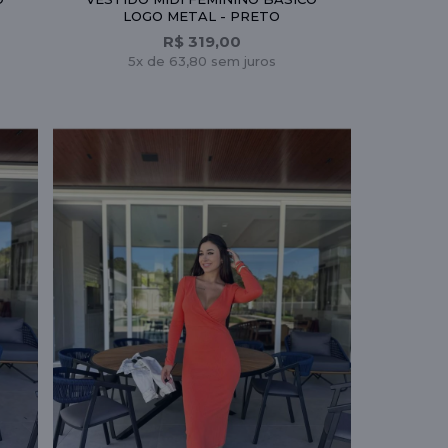
LOGO METAL - PRETO
R$ 319,00
5x de 63,80 sem juros