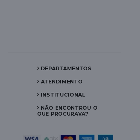
DEPARTAMENTOS
ATENDIMENTO
INSTITUCIONAL
NÃO ENCONTROU O
QUE PROCURAVA?