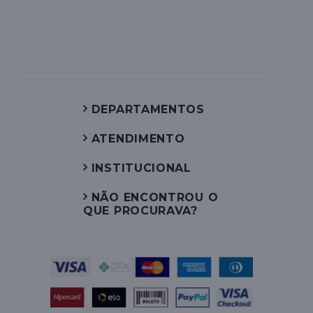
DEPARTAMENTOS
ATENDIMENTO
INSTITUCIONAL
NÃO ENCONTROU O
QUE PROCURAVA?